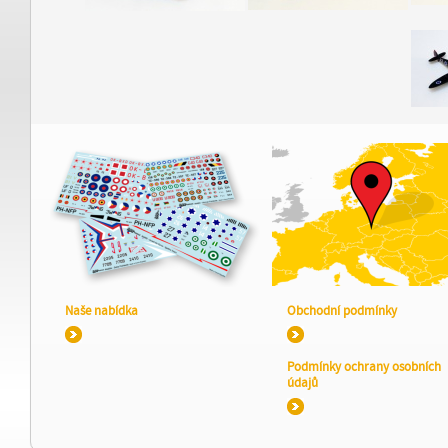
Naše nabídka
Obchodní podmínky
Podmínky ochrany osobních
údajů